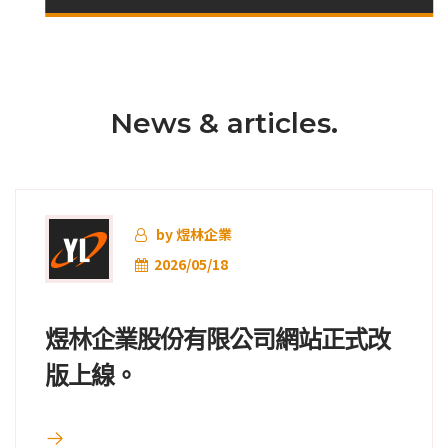
News & articles.
by 煜林企業
2026/05/18
煜林企業股份有限公司網站正式改
版上線。