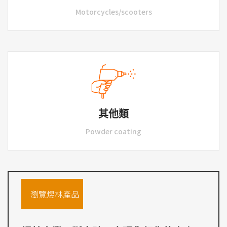
Motorcycles/scooters
其他類
Powder coating
瀏覽煜林產品