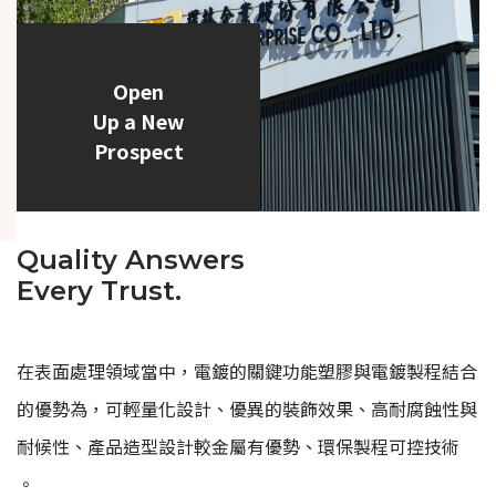
Open
Up a New
Prospect
Quality Answers
Every Trust.
在表面處理領域當中，電鍍的關鍵功能塑膠與電鍍製程結合
的優勢為，可輕量化設計、優異的裝飾效果、高耐腐蝕性與
耐候性、產品造型設計較金屬有優勢、環保製程可控技術
。