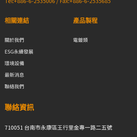
Tel:+886-6-2535006 / Fax:+886-6-2535685
相關連結
產品製程
關於我們
電鍍類
ESG永續發展
環境設備
最新消息
聯絡我們
聯絡資訊
710051 台南市永康區王行里金專一路二五號