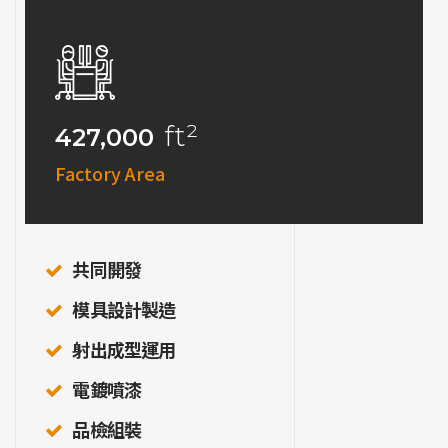
ft²
427,000
Factory Area
共同開發
模具設計製造
射出成型運用
電鍍噴漆
品檢組裝