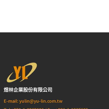
煜林企業股份有限公司
E-mail: yulin@yu-lin.com.tw