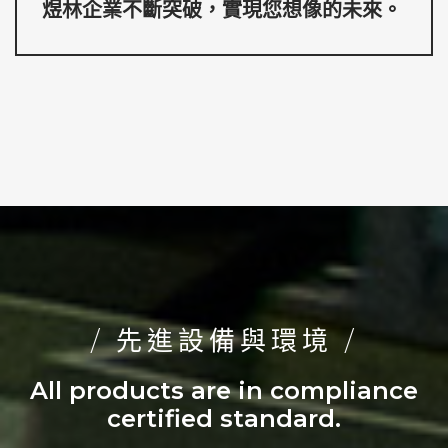
煜林企業不斷突破，實現您想像的未來。
/ 先進設備與環境 /
All products are in compliance
certified standard.