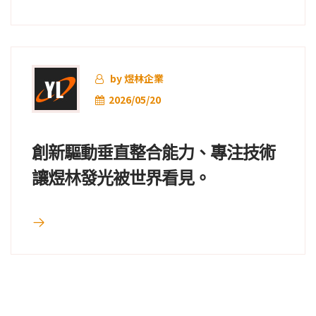
by 煜林企業
2026/05/20
創新驅動垂直整合能力、專注技術
讓煜林發光被世界看見。