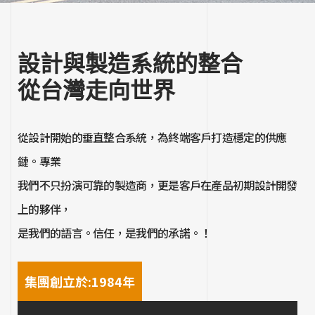
設計與製造系統的整合
從台灣走向世界
從設計開始的垂直整合系統，為終端客戶打造穩定的供應
鏈。專業
我們不只扮演可靠的製造商，更是客戶在產品初期設計開發
上的夥伴，
是我們的語言。信任，是我們的承諾。！
集團創立於:1984年